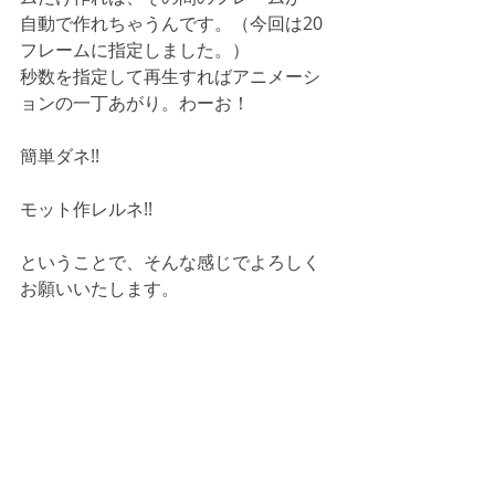
自動で作れちゃうんです。（今回は20
フレームに指定しました。）
秒数を指定して再生すればアニメーシ
ョンの一丁あがり。わーお！
簡単ダネ!!
モット作レルネ!!
ということで、そんな感じでよろしく
お願いいたします。