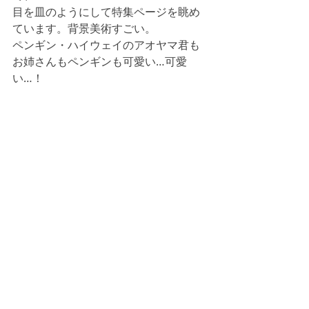
目を皿のようにして特集ページを眺め
ています。背景美術すごい。
ペンギン・ハイウェイのアオヤマ君も
お姉さんもペンギンも可愛い…可愛
い…！