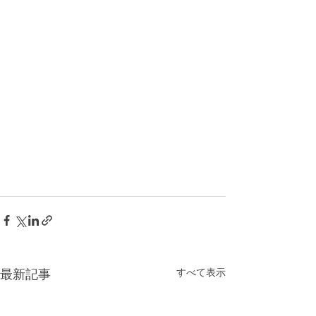
最新記事
すべて表示