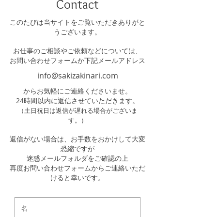
Contact
このたびは当サイトをご覧いただきありがと
うございます。
お仕事のご相談やご依頼などについては、
お問い合わせフォームか下記メールアドレス
info@sakizakinari.com
からお気軽にご連絡くださいませ。
24時間以内に返信させていただきます。
（土日祝日は返信が遅れる場合がございま
す。）
返信がない場合は、お手数をおかけして大変
恐縮ですが
迷惑メールフォルダをご確認の上
再度お問い合わせフォームからご連絡いただ
けると幸いです。