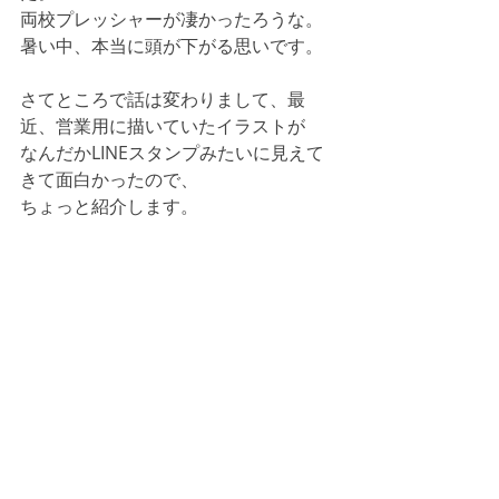
両校プレッシャーが凄かったろうな。
暑い中、本当に頭が下がる思いです。
さてところで話は変わりまして、最
近、営業用に描いていたイラストが
なんだかLINEスタンプみたいに見えて
きて面白かったので、
ちょっと紹介します。