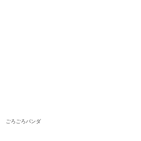
ごろごろパンダ