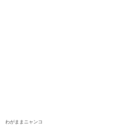
わがままニャンコ